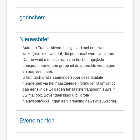
gorinchem
Nieuwsbrief
Auto- en Transportwereld is gestart met een twee
wekelijkse nieuwsbrief, die per e-mail wordt verstuurd.
Daarin vindt u een selectie van het belangrijkste
transportnieuws, een greep uit de gebruikte voertuigen,
en nog veel meer.
U kunt zich gratis aanmelden voor deze digitale
nieuwsbrief via het naastgelegen formulier. U ontvangt
dan eens in de 14 dagen het laatste transportnieuws in
uw mailbox. Bovendien krijgt u bij grote
nieuwsontwikkelingen een 'breaking news'-nieuwsbrief.
Evenementen