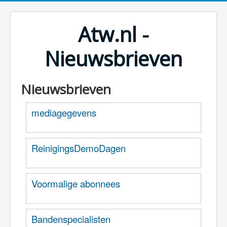
Atw.nl -
Nieuwsbrieven
Nieuwsbrieven
mediagegevens
ReinigingsDemoDagen
Voormalige abonnees
Bandenspecialisten