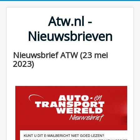
Atw.nl -
Nieuwsbrieven
Nieuwsbrief ATW (23 mei
2023)