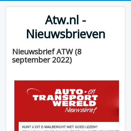
Atw.nl -
Nieuwsbrieven
Nieuwsbrief ATW (8
september 2022)