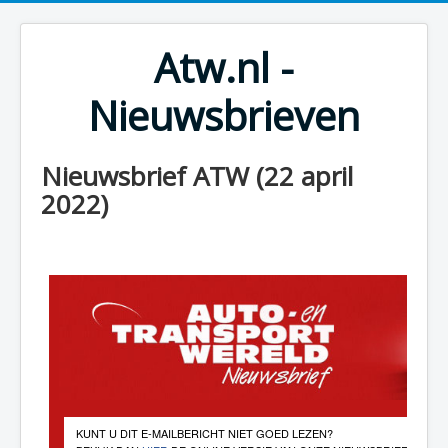
Atw.nl -
Nieuwsbrieven
Nieuwsbrief ATW (22 april
2022)