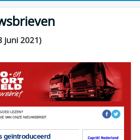
uwsbrieven
 juni 2021)