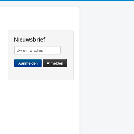
Nieuwsbrief